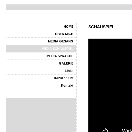
SCHAUSPIEL
HOME
ÜBER MICH
MEDIA GESANG
MEDIA SCHAUSPIEL
MEDIA SPRACHE
GALERIE
Links
IMPRESSUM
Kontakt