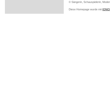
© Sängerin, Schauspielerin, Modera
Diese Homepage wurde mit
IONOS