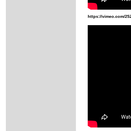
https://vimeo.com/